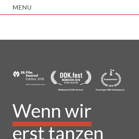
Wenn wir
erst tanzen