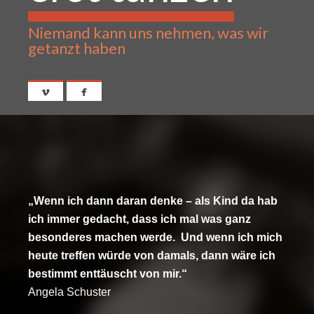
Niemand kann uns nehmen, was wir
getanzt haben
„Wenn ich dann daran denke – als Kind da hab
ich immer gedacht, dass ich mal was ganz
besonderes machen werde. Und wenn ich mich
heute treffen würde von damals, dann wäre ich
bestimmt enttäuscht von mir.“
Angela Schuster