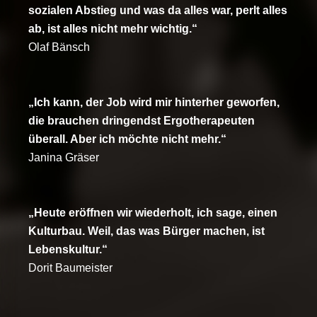
sozialen Abstieg und was da alles war, perlt alles
ab, ist alles nicht mehr wichtig.“
Olaf Bänsch
„Ich kann, der Job wird mir hinterher geworfen,
die brauchen dringendst Ergotherapeuten
überall. Aber ich möchte nicht mehr.“
Janina Gräser
„Heute eröffnen wir wiederholt, ich sage, einen
Kulturbau. Weil, das was Bürger machen, ist
Lebenskultur.“
Dorit Baumeister