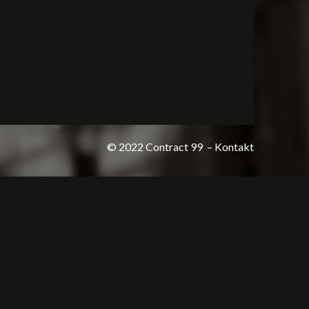
© 2022 Contract 99
– Kontakt