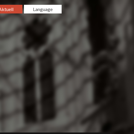
Aktuell
Language